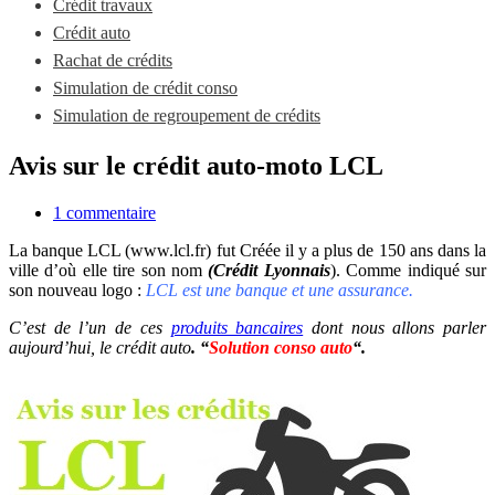
Crédit travaux
Crédit auto
Rachat de crédits
Simulation de crédit conso
Simulation de regroupement de crédits
Avis sur le crédit auto-moto LCL
1 commentaire
La banque LCL (www.lcl.fr) fut Créée il y a plus de 150 ans dans la
ville d’où elle tire son nom
(Crédit Lyonnais
). Comme indiqué sur
son nouveau logo :
LCL est une banque et une assurance.
C’est de l’un de ces
produits bancaires
dont nous allons parler
aujourd’hui, le crédit auto
. “
Solution conso auto
“.