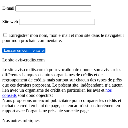
E-mail
Site web
Enregistrer mon nom, mon e-mail et mon site dans le navigateur
pour mon prochain commentaire.
Le site avis-credits.com
Le site avis-credits.com à pour vocation de donner son avis sur les
différentes banques et autres organismes de crédits et de
regroupement de crédits mais surtout sur chacun des types de prêts
que ces derniers proposent. Le présent site, indépendant, n’a aucun
lien avec un organisme de crédit en particulier, les avis et
nos
conseils
sont donc objectifs!
Nous proposons un encart publicitaire pour comparer les crédits et
rachat de crédit en haut de page, cet encart n’est pas forcément en
rapport avec l’organisme présenté sur cette page.
Nos autres rubriques