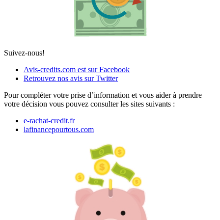
Suivez-nous!
Avis-credits.com est sur Facebook
Retrouvez nos avis sur Twitter
Pour compléter votre prise d’information et vous aider à prendre
votre décision vous pouvez consulter les sites suivants :
e-rachat-credit.fr
lafinancepourtous.com