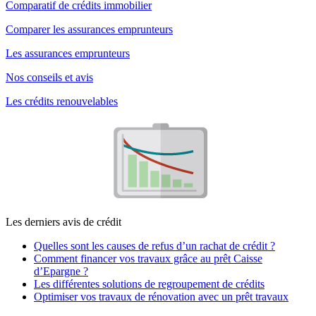
Comparatif de crédits immobilier
Comparer les assurances emprunteurs
Les assurances emprunteurs
Nos conseils et avis
Les crédits renouvelables
Les derniers avis de crédit
Quelles sont les causes de refus d’un rachat de crédit ?
Comment financer vos travaux grâce au prêt Caisse
d’Epargne ?
Les différentes solutions de regroupement de crédits
Optimiser vos travaux de rénovation avec un prêt travaux