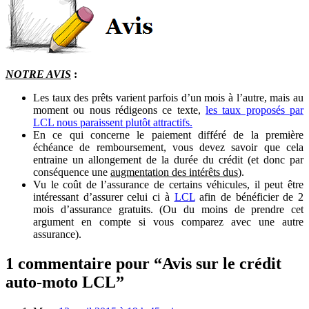
NOTRE AVIS
:
Les taux des prêts varient parfois d’un mois à l’autre, mais au
moment ou nous rédigeons ce texte,
les taux proposés par
LCL nous paraissent plutôt attractifs.
En ce qui concerne le paiement différé de la première
échéance de remboursement, vous devez savoir que cela
entraine un allongement de la durée du crédit (et donc par
conséquence une
augmentation des intérêts dus
).
Vu le coût de l’assurance de certains véhicules, il peut être
intéressant d’assurer celui ci à
LCL
afin de bénéficier de 2
mois d’assurance gratuits. (Ou du moins de prendre cet
argument en compte si vous comparez avec une autre
assurance).
1 commentaire pour “Avis sur le crédit
auto-moto LCL”