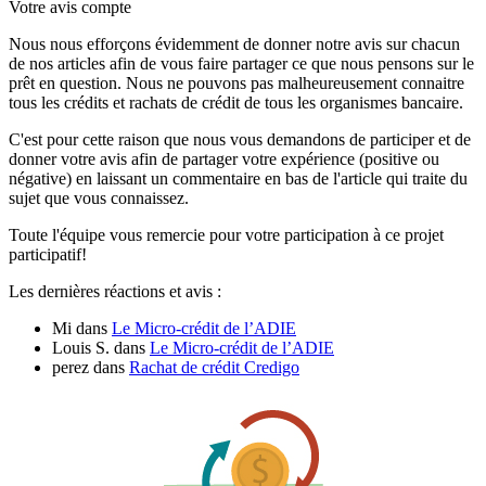
Votre avis compte
Nous nous efforçons évidemment de donner notre avis sur chacun
de nos articles afin de vous faire partager ce que nous pensons sur le
prêt en question. Nous ne pouvons pas malheureusement connaitre
tous les crédits et rachats de crédit de tous les organismes bancaire.
C'est pour cette raison que nous vous demandons de participer et de
donner votre avis afin de partager votre expérience (positive ou
négative) en laissant un commentaire en bas de l'article qui traite du
sujet que vous connaissez.
Toute l'équipe vous remercie pour votre participation à ce projet
participatif!
Les dernières réactions et avis :
Mi
dans
Le Micro-crédit de l’ADIE
Louis S.
dans
Le Micro-crédit de l’ADIE
perez
dans
Rachat de crédit Credigo