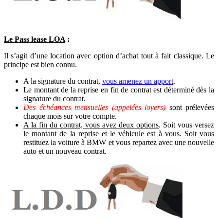
Le Pass lease LOA
:
Il s’agit d’une location avec option d’achat tout à fait classique. Le
principe est bien connu.
A la signature du contrat,
vous amenez un apport
.
Le montant de la reprise en fin de contrat est déterminé dès la
signature du contrat.
Des échéances mensuelles (appelées loyers)
sont prélevées
chaque mois sur votre compte.
A la fin du contrat, vous avez deux options
. Soit vous versez
le montant de la reprise et le véhicule est à vous. Soit vous
restituez la voiture à BMW et vous repartez avec une nouvelle
auto et un nouveau contrat.