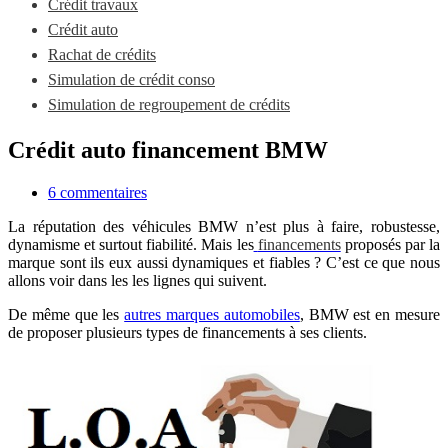
Crédit travaux
Crédit auto
Rachat de crédits
Simulation de crédit conso
Simulation de regroupement de crédits
Crédit auto financement BMW
6 commentaires
La réputation des véhicules BMW n’est plus à faire, robustesse,
dynamisme et surtout fiabilité. Mais les
financements
proposés par la
marque sont ils eux aussi dynamiques et fiables ? C’est ce que nous
allons voir dans les les lignes qui suivent.
De même que les
autres marques automobiles
, BMW est en mesure
de proposer plusieurs types de financements à ses clients.