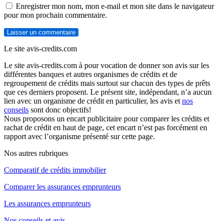
Enregistrer mon nom, mon e-mail et mon site dans le navigateur
pour mon prochain commentaire.
Le site avis-credits.com
Le site avis-credits.com à pour vocation de donner son avis sur les
différentes banques et autres organismes de crédits et de
regroupement de crédits mais surtout sur chacun des types de prêts
que ces derniers proposent. Le présent site, indépendant, n’a aucun
lien avec un organisme de crédit en particulier, les avis et
nos
conseils
sont donc objectifs!
Nous proposons un encart publicitaire pour comparer les crédits et
rachat de crédit en haut de page, cet encart n’est pas forcément en
rapport avec l’organisme présenté sur cette page.
Nos autres rubriques
Comparatif de crédits immobilier
Comparer les assurances emprunteurs
Les assurances emprunteurs
Nos conseils et avis