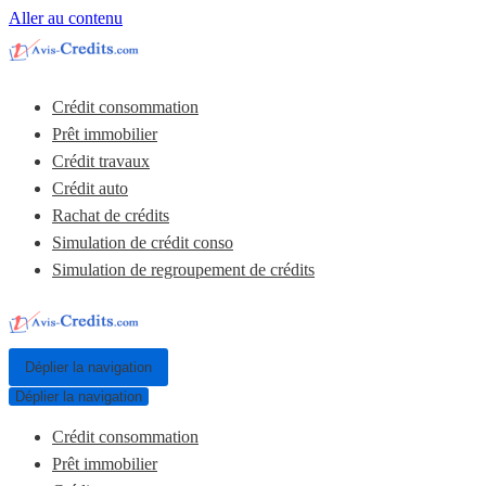
Aller au contenu
Crédit consommation
Prêt immobilier
Crédit travaux
Crédit auto
Rachat de crédits
Simulation de crédit conso
Simulation de regroupement de crédits
Déplier la navigation
Déplier la navigation
Crédit consommation
Prêt immobilier