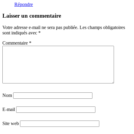
Répondre
Laisser un commentaire
Votre adresse e-mail ne sera pas publiée.
Les champs obligatoires
sont indiqués avec
*
Commentaire
*
Nom
E-mail
Site web