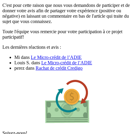
C'est pour cette raison que nous vous demandons de participer et de
donner votre avis afin de partager votre expérience (positive ou
négative) en laissant un commentaire en bas de l'article qui traite du
sujet que vous connaissez.
Toute l'équipe vous remercie pour votre participation à ce projet
participatif!
Les dernières réactions et avis :
Mi
dans
Le Micro-crédit de l’ADIE
Louis S.
dans
Le Micro-crédit de l’ADIE
perez
dans
Rachat de crédit Credigo
Suivez-nous!