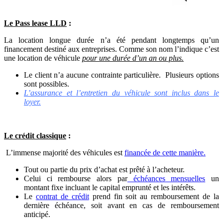
Le Pass lease LLD
:
La location longue durée n’a été pendant longtemps qu’un
financement destiné aux entreprises. Comme son nom l’indique c’est
une location de véhicule
pour une durée d’un an ou plus.
Le client n’a aucune contrainte particulière. Plusieurs options
sont possibles.
L’assurance et l’entretien du véhicule sont inclus dans le
loyer.
Le crédit classique
:
L’immense majorité des véhicules est
financée de cette manière.
Tout ou partie du prix d’achat est prêté à l’acheteur.
Celui ci rembourse alors par
échéances mensuelles
un
montant fixe incluant le capital emprunté et les intérêts.
Le
contrat de crédit
prend fin soit au remboursement de la
dernière échéance, soit avant en cas de remboursement
anticipé.