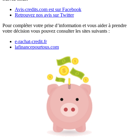
Avis-credits.com est sur Facebook
Retrouvez nos avis sur Twitter
Pour compléter votre prise d’information et vous aider à prendre
votre décision vous pouvez consulter les sites suivants :
e-rachat-credit.fr
lafinancepourtous.com