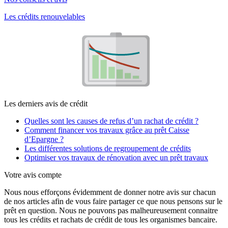
Les crédits renouvelables
Les derniers avis de crédit
Quelles sont les causes de refus d’un rachat de crédit ?
Comment financer vos travaux grâce au prêt Caisse
d’Epargne ?
Les différentes solutions de regroupement de crédits
Optimiser vos travaux de rénovation avec un prêt travaux
Votre avis compte
Nous nous efforçons évidemment de donner notre avis sur chacun
de nos articles afin de vous faire partager ce que nous pensons sur le
prêt en question. Nous ne pouvons pas malheureusement connaitre
tous les crédits et rachats de crédit de tous les organismes bancaire.