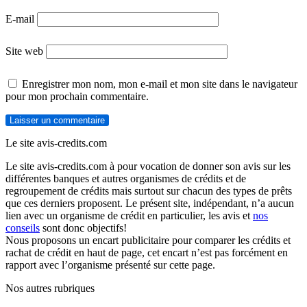
E-mail
Site web
Enregistrer mon nom, mon e-mail et mon site dans le navigateur
pour mon prochain commentaire.
Le site avis-credits.com
Le site avis-credits.com à pour vocation de donner son avis sur les
différentes banques et autres organismes de crédits et de
regroupement de crédits mais surtout sur chacun des types de prêts
que ces derniers proposent. Le présent site, indépendant, n’a aucun
lien avec un organisme de crédit en particulier, les avis et
nos
conseils
sont donc objectifs!
Nous proposons un encart publicitaire pour comparer les crédits et
rachat de crédit en haut de page, cet encart n’est pas forcément en
rapport avec l’organisme présenté sur cette page.
Nos autres rubriques