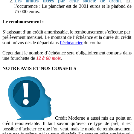
Les limites fixées par cette société de crédit
. En
l’occurrence : Le plancher est de 3001 euros et le plafond de
75 000 euros.
Le remboursement :
S’agissant d’un crédit amortissable, le remboursement s’effectue par
prélèvement mensuel. Le montant de l’échéance et la durée du crédit
sont prévus dès le départ dans
l’échéancier
du contrat.
Cependant le nombre d’échéance sera obligatoirement compris dans
une fourchette de
12 à 60 mois
.
NOTRE AVIS ET NOS CONSEILS
Crédit Moderne a aussi mis au point un
crédit renouvelable. Il faut savoir qu’avec ce type de prêt, il est
possible d’acheter ce que l’on veut, mais le mode de remboursement