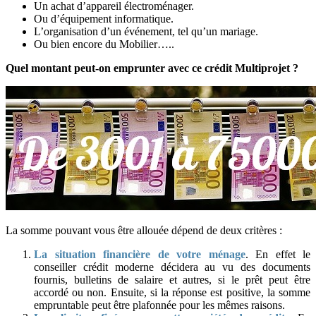
Un achat d’appareil électroménager.
Ou d’équipement informatique.
L’organisation d’un événement, tel qu’un mariage.
Ou bien encore du Mobilier…..
Quel montant peut-on emprunter avec ce crédit Multiprojet ?
La somme pouvant vous être allouée dépend de deux critères :
La situation financière de votre ménage
. En effet le
conseiller crédit moderne décidera au vu des documents
fournis, bulletins de salaire et autres, si le prêt peut être
accordé ou non. Ensuite, si la réponse est positive, la somme
empruntable peut être plafonnée pour les mêmes raisons.