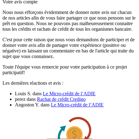
Votre avis compte
Nous nous efforçons évidemment de donner notre avis sur chacun
de nos articles afin de vous faire partager ce que nous pensons sur le
prêt en question. Nous ne pouvons pas malheureusement connaitre
tous les crédits et rachats de crédit de tous les organismes bancaire.
C'est pour cette raison que nous vous demandons de participer et de
donner votre avis afin de partager votre expérience (positive ou
négative) en laissant un commentaire en bas de l'article qui traite du
sujet que vous connaissez.
Toute l'équipe vous remercie pour votre participation à ce projet
participatif!
Les dernières réactions et avis :
Louis S.
dans
Le Micro-crédit de l’ADIE
perez
dans
Rachat de crédit Credigo
Angoston Y.
dans
Le Micro-crédit de l’ADIE