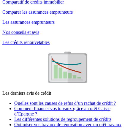
Comparatif de crédits immobilier
Comparer les assurances emprunteurs
Les assurances emprunteurs
Nos conseils et avis
Les crédits renouvelables
Les derniers avis de crédit
Quelles sont les causes de refus d’un rachat de crédit ?
Comment financer vos travaux grâce au prêt Caisse
d’Epargne ?
Les différentes solutions de regroupement de crédits
Optimiser vos travaux de rénovation avec un prêt travaux