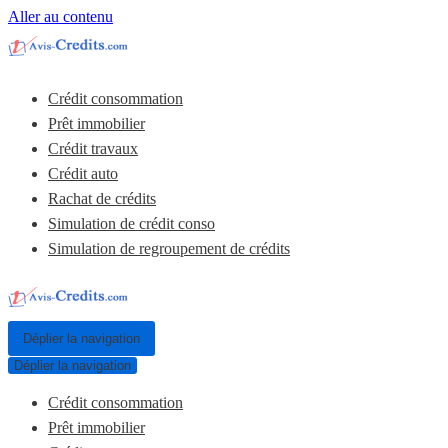
Aller au contenu
Crédit consommation
Prêt immobilier
Crédit travaux
Crédit auto
Rachat de crédits
Simulation de crédit conso
Simulation de regroupement de crédits
Déplier la navigation
Déplier la navigation
Crédit consommation
Prêt immobilier