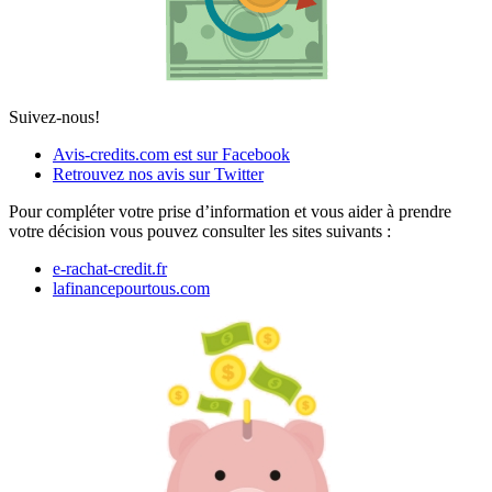
Suivez-nous!
Avis-credits.com est sur Facebook
Retrouvez nos avis sur Twitter
Pour compléter votre prise d’information et vous aider à prendre
votre décision vous pouvez consulter les sites suivants :
e-rachat-credit.fr
lafinancepourtous.com