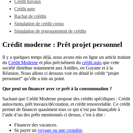
Crédit travaux
Crédit auto
Rachat de crédits
Simulation de crédit conso
Simulation de regroupement de crédits
Crédit moderne : Prêt projet personnel
Il y a quelques temps déjà, nous avons mis en ligne un article traitant
du
Crédit Moderne
et plus précisément du
crédit auto
que cette
société distribue notamment aux Antilles, en Guyane et à la
Réunion. Nous allons ci dessous voir en détail le crédit “projet
personnel” qu’elle a mis au point.
Que peut on financer avec ce prêt à la consommation ?
Sachant que Crédit Moderne propose des crédits spécifiques : Crédit
autos/moto, prêt travaux/décoration, et crédit renouvelable. Ce crédit
permet de financer quasiment tous ce qui n’est pas finançable à
l’aide d’un des prêts mentionnés ci dessus, c’est à dire :
Financer des vacances.
Se payer un
voyage ou une croisière
.