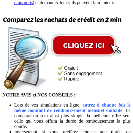
empruntis
) et demandez leur s’ils peuvent faire mieux.
NOTRE AVIS et NOS CONSEILS
:
Lors de vos simulations en ligne,
entrez à chaque fois le
même montant de remboursement mensuel souhaité
. La
comparaison sera ainsi plus simple. la meilleure offre sera
celle qui vous offrira la durée de remboursement la plus
courte.
Inversement si vous préférez choisir une durée de