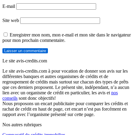
E-mail
Site web
Enregistrer mon nom, mon e-mail et mon site dans le navigateur
pour mon prochain commentaire.
Le site avis-credits.com
Le site avis-credits.com à pour vocation de donner son avis sur les
différentes banques et autres organismes de crédits et de
regroupement de crédits mais surtout sur chacun des types de prêts
que ces derniers proposent. Le présent site, indépendant, n’a aucun
lien avec un organisme de crédit en particulier, les avis et
nos
conseils
sont donc objectifs!
Nous proposons un encart publicitaire pour comparer les crédits et
rachat de crédit en haut de page, cet encart n’est pas forcément en
rapport avec l’organisme présenté sur cette page.
Nos autres rubriques
Comparatif de crédits immobilier