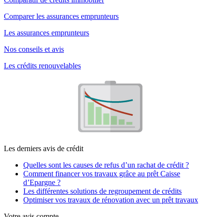
Comparer les assurances emprunteurs
Les assurances emprunteurs
Nos conseils et avis
Les crédits renouvelables
Les derniers avis de crédit
Quelles sont les causes de refus d’un rachat de crédit ?
Comment financer vos travaux grâce au prêt Caisse
d’Epargne ?
Les différentes solutions de regroupement de crédits
Optimiser vos travaux de rénovation avec un prêt travaux
Votre avis compte