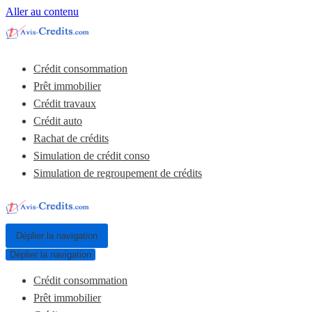
Aller au contenu
Crédit consommation
Prêt immobilier
Crédit travaux
Crédit auto
Rachat de crédits
Simulation de crédit conso
Simulation de regroupement de crédits
Déplier la navigation
Déplier la navigation
Crédit consommation
Prêt immobilier