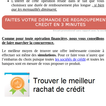
L’intérêt de cette opération réside dans le fait que vous
choisissez une durée de remboursement plus longue ,
si bien
que les mensualités diminuent.
Comme pour toute opération financière, nous vous conseillons
de faire marcher la concurrence.
Le meilleur moyen de trouver une offre intéressante consiste à
effectuer soi même des
simulations.
Pour ce faire vous n’aurez que
l’embarras du choix puisque toutes
les sociétés de crédit
et toutes les
banques sont en mesure de vous proposer ce produit.