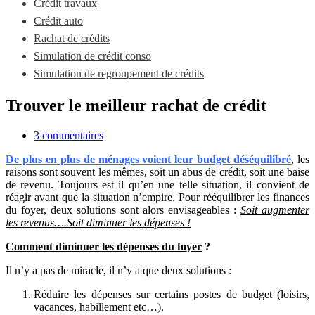
Crédit travaux
Crédit auto
Rachat de crédits
Simulation de crédit conso
Simulation de regroupement de crédits
Trouver le meilleur rachat de crédit
3 commentaires
De plus en plus de ménages voient leur budget déséquilibré
, les
raisons sont souvent les mêmes, soit un abus de crédit, soit une baise
de revenu. Toujours est il qu’en une telle situation, il convient de
réagir avant que la situation n’empire. Pour rééquilibrer les finances
du foyer, deux solutions sont alors envisageables :
Soit augmenter
les revenus….Soit diminuer les dépenses !
Comment diminuer les dépenses du foyer
?
Il n’y a pas de miracle, il n’y a que deux solutions :
Réduire les dépenses sur certains postes de budget (loisirs,
vacances, habillement etc…).