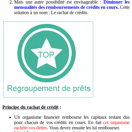
Mais une autre possibilité est envisageable :
Diminuer les
mensualités des remboursements de crédits en cours.
Cette
solution à un nom : Le rachat de crédits.
Principe du rachat de crédit
:
Un organisme financier rembourse les capitaux restant dus
pour chacun de vos crédits en cours. En fait
cet organisme
rachète vos dettes
. Vous devez ensuite les lui rembourser.