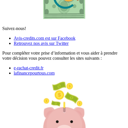
Suivez-nous!
Avis-credits.com est sur Facebook
Retrouvez nos avis sur Twitter
Pour compléter votre prise d’information et vous aider à prendre
votre décision vous pouvez consulter les sites suivants :
e-rachat-credit.fr
lafinancepourtous.com