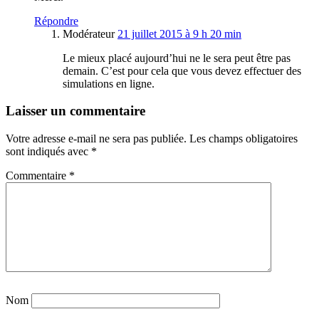
Répondre
Modérateur
21 juillet 2015 à 9 h 20 min
Le mieux placé aujourd’hui ne le sera peut être pas
demain. C’est pour cela que vous devez effectuer des
simulations en ligne.
Laisser un commentaire
Votre adresse e-mail ne sera pas publiée.
Les champs obligatoires
sont indiqués avec
*
Commentaire
*
Nom