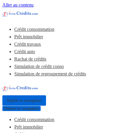
Aller au contenu
Crédit consommation
Prêt immobilier
Crédit travaux
Crédit auto
Rachat de crédits
Simulation de crédit conso
Simulation de regroupement de crédits
Déplier la navigation
Déplier la navigation
Crédit consommation
Prêt immobilier