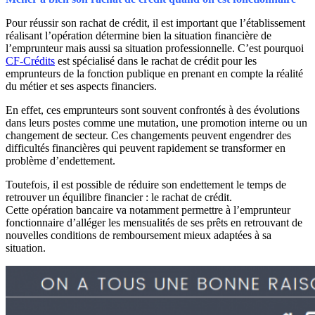
Pour réussir son rachat de crédit, il est important que l’établissement
réalisant l’opération détermine bien la situation financière de
l’emprunteur mais aussi sa situation professionnelle. C’est pourquoi
CF-Crédits
est spécialisé dans le rachat de crédit pour les
emprunteurs de la fonction publique en prenant en compte la réalité
du métier et ses aspects financiers.
En effet, ces emprunteurs sont souvent confrontés à des évolutions
dans leurs postes comme une mutation, une promotion interne ou un
changement de secteur. Ces changements peuvent engendrer des
difficultés financières qui peuvent rapidement se transformer en
problème d’endettement.
Toutefois, il est possible de réduire son endettement le temps de
retrouver un équilibre financier : le rachat de crédit.
Cette opération bancaire va notamment permettre à l’emprunteur
fonctionnaire d’alléger les mensualités de ses prêts en retrouvant de
nouvelles conditions de remboursement mieux adaptées à sa
situation.