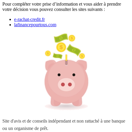
Pour compléter votre prise d’information et vous aider à prendre
votre décision vous pouvez consulter les sites suivants :
e-rachat-credit.fr
lafinancepourtous.com
Site d'avis et de conseils indépendant et non rattaché à une banque
ou un organisme de prêt.