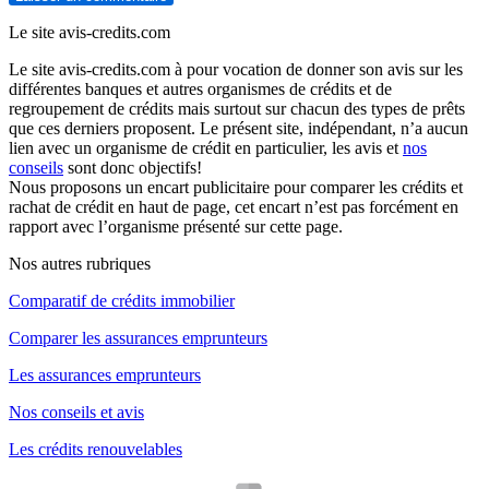
Le site avis-credits.com
Le site avis-credits.com à pour vocation de donner son avis sur les
différentes banques et autres organismes de crédits et de
regroupement de crédits mais surtout sur chacun des types de prêts
que ces derniers proposent. Le présent site, indépendant, n’a aucun
lien avec un organisme de crédit en particulier, les avis et
nos
conseils
sont donc objectifs!
Nous proposons un encart publicitaire pour comparer les crédits et
rachat de crédit en haut de page, cet encart n’est pas forcément en
rapport avec l’organisme présenté sur cette page.
Nos autres rubriques
Comparatif de crédits immobilier
Comparer les assurances emprunteurs
Les assurances emprunteurs
Nos conseils et avis
Les crédits renouvelables