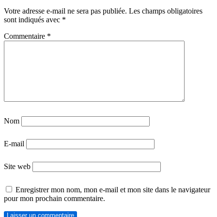
Votre adresse e-mail ne sera pas publiée.
Les champs obligatoires
sont indiqués avec
*
Commentaire
*
Nom
E-mail
Site web
Enregistrer mon nom, mon e-mail et mon site dans le navigateur
pour mon prochain commentaire.