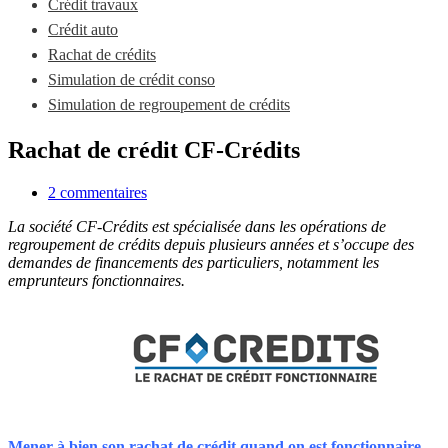
Crédit travaux
Crédit auto
Rachat de crédits
Simulation de crédit conso
Simulation de regroupement de crédits
Rachat de crédit CF-Crédits
2 commentaires
La société CF-Crédits est spécialisée dans les opérations de
regroupement de crédits depuis plusieurs années et s’occupe des
demandes de financements des particuliers, notamment les
emprunteurs fonctionnaires.
Mener à bien son rachat de crédit quand on est fonctionnaire