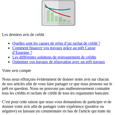
Les derniers avis de crédit
Quelles sont les causes de refus d’un rachat de crédit ?
Comment financer vos travaux grâce au prêt Caisse
d’Epargne ?
Les différentes solutions de regroupement de crédits
Optimiser vos travaux de rénovation avec un prêt travaux
Votre avis compte
Nous nous efforçons évidemment de donner notre avis sur chacun
de nos articles afin de vous faire partager ce que nous pensons sur le
prêt en question. Nous ne pouvons pas malheureusement connaitre
tous les crédits et rachats de crédit de tous les organismes bancaire.
C'est pour cette raison que nous vous demandons de participer et de
donner votre avis afin de partager votre expérience (positive ou
négative) en laissant un commentaire en bas de l'article qui traite du