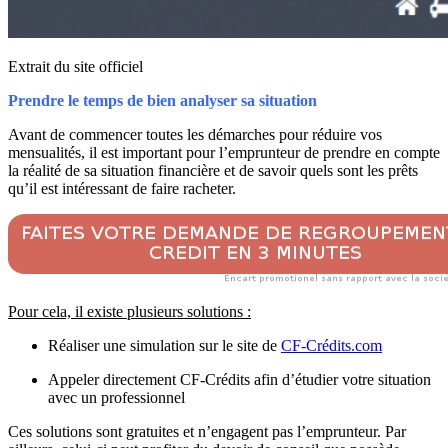
Extrait du site officiel
Prendre le temps de bien analyser sa situation
Avant de commencer toutes les démarches pour réduire vos
mensualités, il est important pour l’emprunteur de prendre en compte
la réalité de sa situation financière et de savoir quels sont les prêts
qu’il est intéressant de faire racheter.
Pour cela, il existe plusieurs solutions :
Réaliser une simulation sur le site de
CF-Crédits.com
Appeler directement CF-Crédits afin d’étudier votre situation
avec un professionnel
Ces solutions sont gratuites et n’engagent pas l’emprunteur. Par