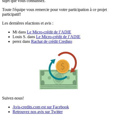
sujet que vous connaissez.
Toute l'équipe vous remercie pour votre participation à ce projet
participatif!
Les dernières réactions et avis :
Mi
dans
Le Micro-crédit de l’ADIE
Louis S.
dans
Le Micro-crédit de l’ADIE
perez
dans
Rachat de crédit Credigo
Suivez-nous!
Avis-credits.com est sur Facebook
Retrouvez nos avis sur Twitter