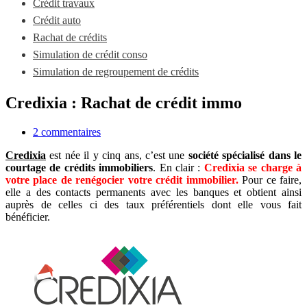
Crédit travaux
Crédit auto
Rachat de crédits
Simulation de crédit conso
Simulation de regroupement de crédits
Credixia : Rachat de crédit immo
2 commentaires
Credixia
est née il y cinq ans, c’est une
société spécialisé dans le
courtage de crédits immobiliers
. En clair :
Credixia se charge à
votre place de renégocier votre crédit immobilier.
Pour ce faire,
elle a des contacts permanents avec les banques et obtient ainsi
auprès de celles ci des taux préférentiels dont elle vous fait
bénéficier.