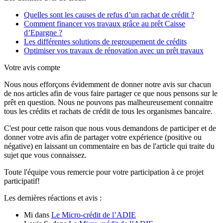
Quelles sont les causes de refus d’un rachat de crédit ?
Comment financer vos travaux grâce au prêt Caisse
d’Epargne ?
Les différentes solutions de regroupement de crédits
Optimiser vos travaux de rénovation avec un prêt travaux
Votre avis compte
Nous nous efforçons évidemment de donner notre avis sur chacun
de nos articles afin de vous faire partager ce que nous pensons sur le
prêt en question. Nous ne pouvons pas malheureusement connaitre
tous les crédits et rachats de crédit de tous les organismes bancaire.
C'est pour cette raison que nous vous demandons de participer et de
donner votre avis afin de partager votre expérience (positive ou
négative) en laissant un commentaire en bas de l'article qui traite du
sujet que vous connaissez.
Toute l'équipe vous remercie pour votre participation à ce projet
participatif!
Les dernières réactions et avis :
Mi
dans
Le Micro-crédit de l’ADIE