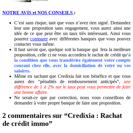
NOTRE AVIS et NOS CONSEILS
:
C’est sans risque, tant que vous n’avez rien signé. Demandez
leur une proposition sans engagement, vous aurez ainsi une
idée de ce que peut être un taux très intéressant. Ainsi vous
pourrez
comparer
avec différentes banques que vous pouvez
contacter vous même.
Il faut savoir que, quelque soit la banque qui fera la meilleure
proposition, celle ci ne vous accordera le rachat de crédit qu
‘à
la condition que vous transfériez également votre compte
courant chez elle, avec la domiciliation de votre ou vos
salaires.
Même en sachant que Credixia fait son bénéfice et que vous
aurez des “pénalités de remboursement anticipés”,
une
différence de 1 à 2% sur le taux peut vous permettre de faire
une bonne affaire.
Ne serait-ce que par correction, nous vous conseillons de
demander à votre propre banque de faire une proposition.
2 commentaires sur “Credixia : Rachat
de crédit immo”