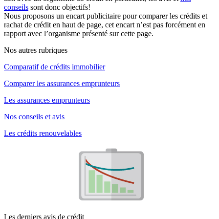
conseils
sont donc objectifs!
Nous proposons un encart publicitaire pour comparer les crédits et
rachat de crédit en haut de page, cet encart n’est pas forcément en
rapport avec l’organisme présenté sur cette page.
Nos autres rubriques
Comparatif de crédits immobilier
Comparer les assurances emprunteurs
Les assurances emprunteurs
Nos conseils et avis
Les crédits renouvelables
Les derniers avis de crédit