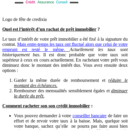
Logo de fête de credixia
Quel est l’intérêt d’un rachat de prêt immobilier
?
Le taux d’intérêt de votre prêt immobilier a été fixé à la signature du
contrat.
Mais entre-temps les taux ont fluctué alors que celui de votre
emprunt est resté le même.
Actuellement les taux sont
historiquement bas
. Il est donc probable que votre taux soit
supérieur à ceux en cours actuellement. En rachetant votre prêt vous
diminuez donc le montant des intérêt dus. Vous avez ensuite deux
options :
Garder la même durée de remboursement et
réduire le
montant des échéances.
Rembourser des mensualités sensiblement égales et
diminuer
la durée du prêt.
Comment racheter son son crédit immobilier
:
Vous pouvez demander à votre
conseiller bancaire
de faire un
effort et de revoir votre taux à la baisse. Mais, quelque soit
votre banque, sachez qu’elle ne pourra pas faire aussi bien