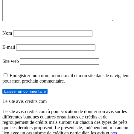
Nom
E-mail
Site web
Enregistrer mon nom, mon e-mail et mon site dans le navigateur
pour mon prochain commentaire.
Le site avis-credits.com
Le site avis-credits.com à pour vocation de donner son avis sur les
différentes banques et autres organismes de crédits et de
regroupement de crédits mais surtout sur chacun des types de prêts
que ces derniers proposent. Le présent site, indépendant, n’a aucun
lien avec un organisme de crédit en particulier, les avis et
nos