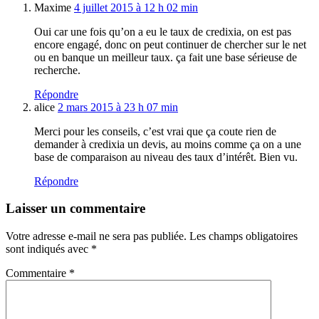
Maxime
4 juillet 2015 à 12 h 02 min
Oui car une fois qu’on a eu le taux de credixia, on est pas
encore engagé, donc on peut continuer de chercher sur le net
ou en banque un meilleur taux. ça fait une base sérieuse de
recherche.
Répondre
alice
2 mars 2015 à 23 h 07 min
Merci pour les conseils, c’est vrai que ça coute rien de
demander à credixia un devis, au moins comme ça on a une
base de comparaison au niveau des taux d’intérêt. Bien vu.
Répondre
Laisser un commentaire
Votre adresse e-mail ne sera pas publiée.
Les champs obligatoires
sont indiqués avec
*
Commentaire
*