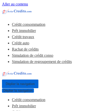
Aller au contenu
Crédit consommation
Prêt immobilier
Crédit travaux
Crédit auto
Rachat de crédits
Simulation de crédit conso
Simulation de regroupement de crédits
Déplier la navigation
Déplier la navigation
Crédit consommation
Prêt immobilier