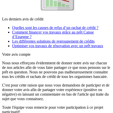
Les derniers avis de crédit
Quelles sont les causes de refus d’un rachat de crédit ?
Comment financer vos travaux grâce au prêt Caisse
d’Epargne ?
Les différentes solutions de regroupement de crédits
Optimiser vos travaux de rénovation avec un prêt travaux
Votre avis compte
Nous nous efforçons évidemment de donner notre avis sur chacun
de nos articles afin de vous faire partager ce que nous pensons sur le
prêt en question. Nous ne pouvons pas malheureusement connaitre
tous les crédits et rachats de crédit de tous les organismes bancaire.
C'est pour cette raison que nous vous demandons de participer et de
donner votre avis afin de partager votre expérience (positive ou
négative) en laissant un commentaire en bas de l'article qui traite du
sujet que vous connaissez.
Toute l'équipe vous remercie pour votre participation à ce projet
participatif!