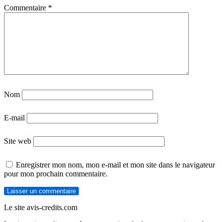
Commentaire
*
Nom
E-mail
Site web
Enregistrer mon nom, mon e-mail et mon site dans le navigateur
pour mon prochain commentaire.
Le site avis-credits.com