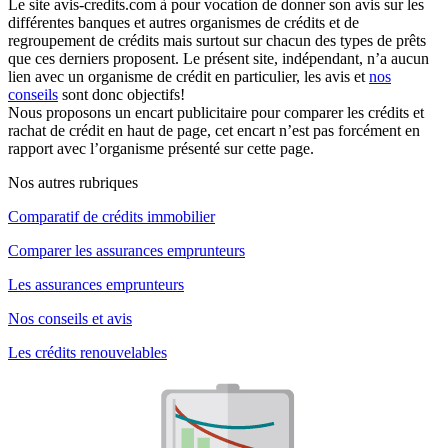
Le site avis-credits.com à pour vocation de donner son avis sur les
différentes banques et autres organismes de crédits et de
regroupement de crédits mais surtout sur chacun des types de prêts
que ces derniers proposent. Le présent site, indépendant, n’a aucun
lien avec un organisme de crédit en particulier, les avis et
nos
conseils
sont donc objectifs!
Nous proposons un encart publicitaire pour comparer les crédits et
rachat de crédit en haut de page, cet encart n’est pas forcément en
rapport avec l’organisme présenté sur cette page.
Nos autres rubriques
Comparatif de crédits immobilier
Comparer les assurances emprunteurs
Les assurances emprunteurs
Nos conseils et avis
Les crédits renouvelables