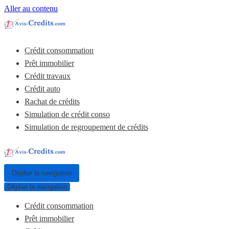
Aller au contenu
Crédit consommation
Prêt immobilier
Crédit travaux
Crédit auto
Rachat de crédits
Simulation de crédit conso
Simulation de regroupement de crédits
Déplier la navigation
Déplier la navigation
Crédit consommation
Prêt immobilier