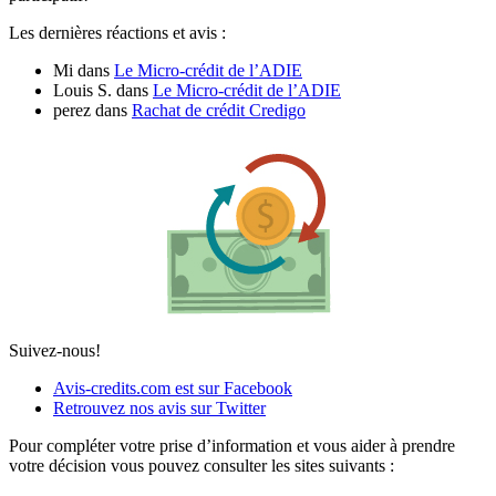
Les dernières réactions et avis :
Mi
dans
Le Micro-crédit de l’ADIE
Louis S.
dans
Le Micro-crédit de l’ADIE
perez
dans
Rachat de crédit Credigo
Suivez-nous!
Avis-credits.com est sur Facebook
Retrouvez nos avis sur Twitter
Pour compléter votre prise d’information et vous aider à prendre
votre décision vous pouvez consulter les sites suivants :