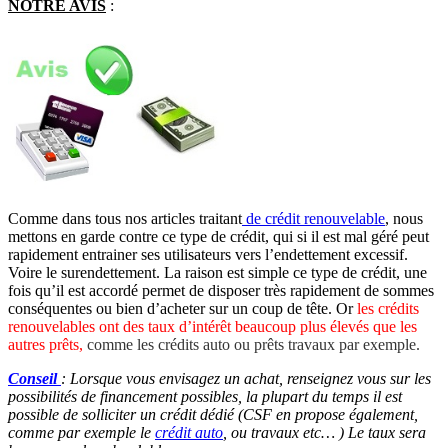
NOTRE AVIS
:
Comme dans tous nos articles traitant
de crédit renouvelable
, nous
mettons en garde contre ce type de crédit, qui si il est mal géré peut
rapidement entrainer ses utilisateurs vers l’endettement excessif.
Voire le surendettement. La raison est simple ce type de crédit, une
fois qu’il est accordé permet de disposer très rapidement de sommes
conséquentes ou bien d’acheter sur un coup de tête. Or
les crédits
renouvelables ont des taux d’intérêt beaucoup plus élevés que les
autres prêts,
comme les crédits auto ou prêts travaux par exemple.
Conseil
: Lorsque vous envisagez un achat, renseignez vous sur les
possibilités de financement possibles, la plupart du temps il est
possible de solliciter un crédit dédié (CSF en propose également,
comme par exemple le
crédit auto
, ou travaux etc… ) Le taux sera