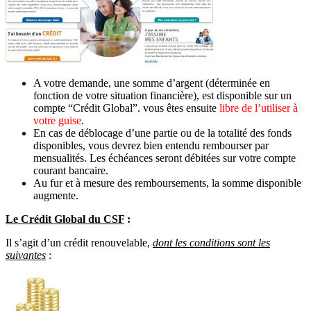
A votre demande, une somme d’argent (déterminée en
fonction de votre situation financière), est disponible sur un
compte “Crédit Global”. vous êtes ensuite
libre de l’utiliser à
votre guise
.
En cas de déblocage d’une partie ou de la totalité des fonds
disponibles, vous devrez bien entendu rembourser par
mensualités. Les échéances seront débitées sur votre compte
courant bancaire.
Au fur et à mesure des remboursements, la somme disponible
augmente.
Le Crédit Global du CSF
:
Il s’agit d’un crédit renouvelable,
dont les conditions sont les
suivantes
: