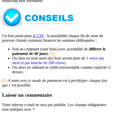
beaucoup plus abordable.
Un bon point pour
le CSF
: la possibilité chaque fin de mois de
pouvoir choisir comment financer les sommes débloquées :
Soit au comptant (sans frais) avec possibilité de
différer le
paiement de 40 jours
.
(*)
Ou bien en trois mois (les frais seront alors de
1 euros par
mois et par tranche de 200 euros
)
Ou alors en utilisant le crédit renouvelable comme explicité ci
dessus.
(*)
A notre avis ce mode de paiement est à privilégier chaque fois
que c’est possible.
Laisser un commentaire
Votre adresse e-mail ne sera pas publiée.
Les champs obligatoires
sont indiqués avec
*