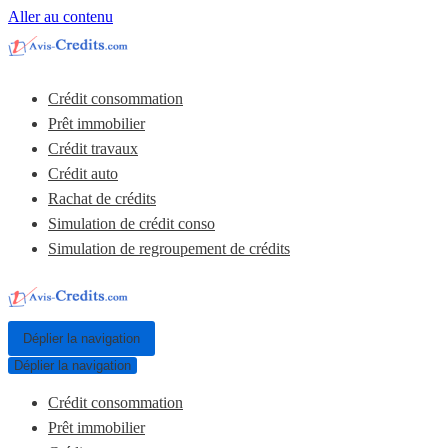
Aller au contenu
Crédit consommation
Prêt immobilier
Crédit travaux
Crédit auto
Rachat de crédits
Simulation de crédit conso
Simulation de regroupement de crédits
Déplier la navigation
Déplier la navigation
Crédit consommation
Prêt immobilier