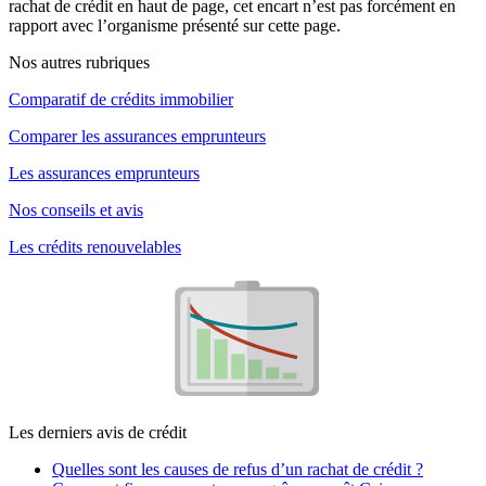
rachat de crédit en haut de page, cet encart n’est pas forcément en
rapport avec l’organisme présenté sur cette page.
Nos autres rubriques
Comparatif de crédits immobilier
Comparer les assurances emprunteurs
Les assurances emprunteurs
Nos conseils et avis
Les crédits renouvelables
Les derniers avis de crédit
Quelles sont les causes de refus d’un rachat de crédit ?