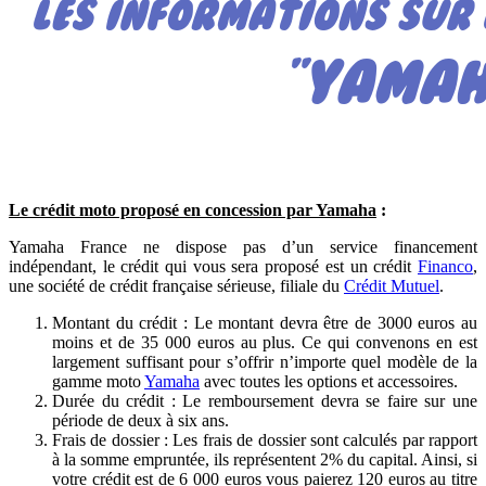
Le crédit moto proposé en concession par Yamaha
:
Yamaha France ne dispose pas d’un service financement
indépendant, le crédit qui vous sera proposé est un crédit
Financo
,
une société de crédit française sérieuse, filiale du
Crédit Mutuel
.
Montant du crédit : Le montant devra être de 3000 euros au
moins et de 35 000 euros au plus. Ce qui convenons en est
largement suffisant pour s’offrir n’importe quel modèle de la
gamme moto
Yamaha
avec toutes les options et accessoires.
Durée du crédit : Le remboursement devra se faire sur une
période de deux à six ans.
Frais de dossier : Les frais de dossier sont calculés par rapport
à la somme empruntée, ils représentent 2% du capital. Ainsi, si
votre crédit est de 6 000 euros vous paierez 120 euros au titre