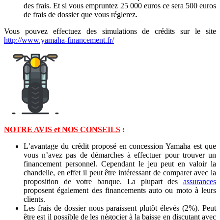
des frais. Et si vous empruntez 25 000 euros ce sera 500 euros
de frais de dossier que vous réglerez.
Vous pouvez effectuez des simulations de crédits sur le site
http://www.yamaha-financement.fr/
NOTRE AVIS et NOS CONSEILS
:
L’avantage du crédit proposé en concession Yamaha est que
vous n’avez pas de démarches à effectuer pour trouver un
financement personnel. Cependant le jeu peut en valoir la
chandelle, en effet il peut être intéressant de comparer avec la
proposition de votre banque. La plupart des
assurances
proposent également des financements auto ou moto à leurs
clients.
Les frais de dossier nous paraissent plutôt élevés (2%). Peut
être est il possible de les négocier à la baisse en discutant avec