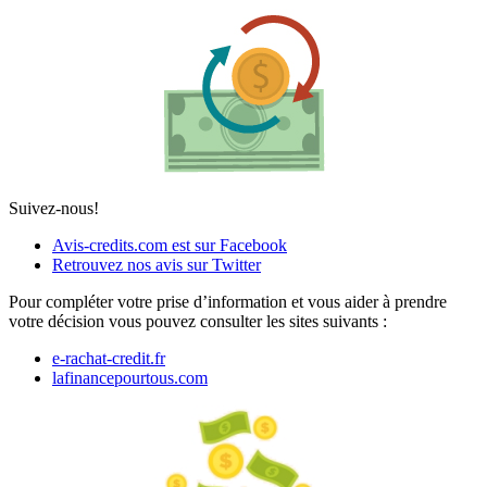
Suivez-nous!
Avis-credits.com est sur Facebook
Retrouvez nos avis sur Twitter
Pour compléter votre prise d’information et vous aider à prendre
votre décision vous pouvez consulter les sites suivants :
e-rachat-credit.fr
lafinancepourtous.com