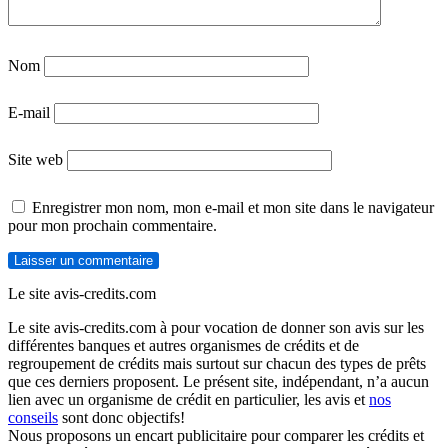
Nom
E-mail
Site web
Enregistrer mon nom, mon e-mail et mon site dans le navigateur
pour mon prochain commentaire.
Le site avis-credits.com
Le site avis-credits.com à pour vocation de donner son avis sur les
différentes banques et autres organismes de crédits et de
regroupement de crédits mais surtout sur chacun des types de prêts
que ces derniers proposent. Le présent site, indépendant, n’a aucun
lien avec un organisme de crédit en particulier, les avis et
nos
conseils
sont donc objectifs!
Nous proposons un encart publicitaire pour comparer les crédits et