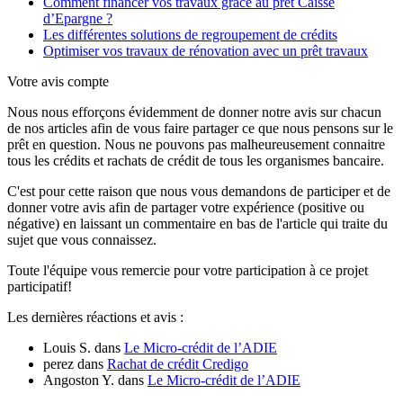
Comment financer vos travaux grâce au prêt Caisse
d’Epargne ?
Les différentes solutions de regroupement de crédits
Optimiser vos travaux de rénovation avec un prêt travaux
Votre avis compte
Nous nous efforçons évidemment de donner notre avis sur chacun
de nos articles afin de vous faire partager ce que nous pensons sur le
prêt en question. Nous ne pouvons pas malheureusement connaitre
tous les crédits et rachats de crédit de tous les organismes bancaire.
C'est pour cette raison que nous vous demandons de participer et de
donner votre avis afin de partager votre expérience (positive ou
négative) en laissant un commentaire en bas de l'article qui traite du
sujet que vous connaissez.
Toute l'équipe vous remercie pour votre participation à ce projet
participatif!
Les dernières réactions et avis :
Louis S.
dans
Le Micro-crédit de l’ADIE
perez
dans
Rachat de crédit Credigo
Angoston Y.
dans
Le Micro-crédit de l’ADIE