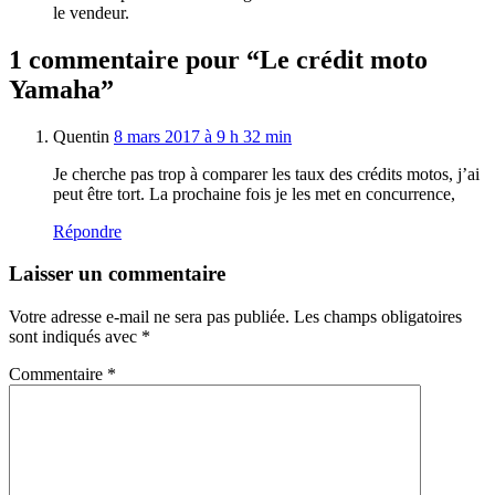
le vendeur.
1 commentaire pour “Le crédit moto
Yamaha”
Quentin
8 mars 2017 à 9 h 32 min
Je cherche pas trop à comparer les taux des crédits motos, j’ai
peut être tort. La prochaine fois je les met en concurrence,
Répondre
Laisser un commentaire
Votre adresse e-mail ne sera pas publiée.
Les champs obligatoires
sont indiqués avec
*
Commentaire
*