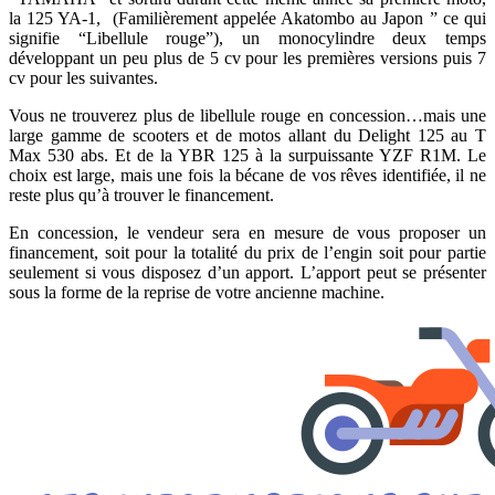
la 125 YA-1, (Familièrement appelée Akatombo au Japon ” ce qui
signifie “Libellule rouge”), un monocylindre deux temps
développant un peu plus de 5 cv pour les premières versions puis 7
cv pour les suivantes.
Vous ne trouverez plus de libellule rouge en concession…mais une
large gamme de scooters et de motos allant du Delight 125 au T
Max 530 abs. Et de la YBR 125 à la surpuissante YZF R1M. Le
choix est large, mais une fois la bécane de vos rêves identifiée, il ne
reste plus qu’à trouver le financement.
En concession, le vendeur sera en mesure de vous proposer un
financement, soit pour la totalité du prix de l’engin soit pour partie
seulement si vous disposez d’un apport. L’apport peut se présenter
sous la forme de la reprise de votre ancienne machine.