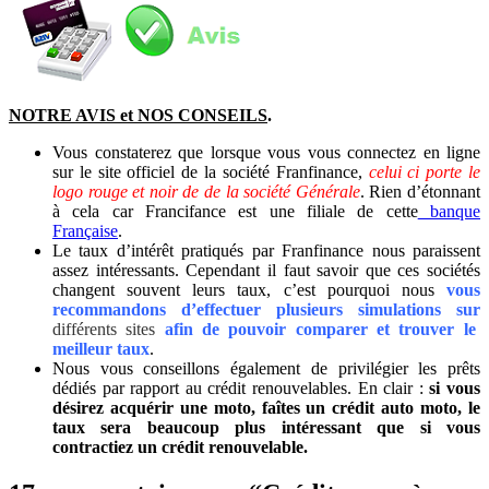
NOTRE AVIS et NOS CONSEILS
.
Vous constaterez que lorsque vous vous connectez en ligne
sur le site officiel de la société Franfinance,
celui ci porte le
logo rouge et noir de de la société Générale
. Rien d’étonnant
à cela car Francifance est une filiale de cette
banque
Française
.
Le taux d’intérêt pratiqués par Franfinance nous paraissent
assez intéressants. Cependant il faut savoir que ces sociétés
changent souvent leurs taux, c’est pourquoi nous
vous
recommandons d’effectuer plusieurs simulations sur
différents sites
afin de pouvoir comparer et trouver le
meilleur taux
.
Nous vous conseillons également de privilégier les prêts
dédiés par rapport au crédit renouvelables. En clair :
si vous
désirez acquérir une moto, faîtes un crédit auto moto, le
taux sera beaucoup plus intéressant que si vous
contractiez un crédit renouvelable.