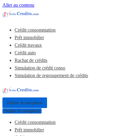
Aller au contenu
Crédit consommation
Prêt immobilier
Crédit travaux
Crédit auto
Rachat de crédits
Simulation de crédit conso
Simulation de regroupement de crédits
Déplier la navigation
Déplier la navigation
Crédit consommation
Prêt immobilier