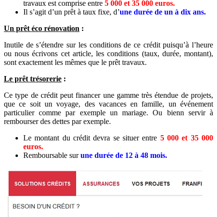
travaux est comprise entre
5 000 et 35 000 euros.
Il s’agit d’un prêt à taux fixe, d’
une durée de un à dix ans.
Un prêt éco rénovation
:
Inutile de s’étendre sur les conditions de ce crédit puisqu’à l’heure
ou nous écrivons cet article, les conditions (taux, durée, montant),
sont exactement les mêmes que le prêt travaux.
Le prêt trésorerie
:
Ce type de crédit peut financer une gamme très étendue de projets,
que ce soit un voyage, des vacances en famille, un événement
particulier comme par exemple un mariage. Ou bienn servir à
rembourser des dettes par exemple.
Le montant du crédit devra se situer entre
5 000 et 35 000
euros.
Remboursable sur
une durée de 12 à 48 mois.