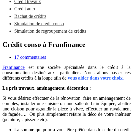
Crédit travaux
Crédit auto
Rachat de crédits
Simulation de crédit conso
Simulation de regroupement de crédits
Crédit conso à Franfinance
17 commentaires
Franfinance
est une société spécialisée dans le crédit à la
consommation destiné aux particuliers. Nous allons passer ces
différents crédits à la loupe afin de
vous aider dans votre choix.
Le prêt travaux, aménagement, décoration
:
Si vous désirez effectuer de la rénovation, faire un aménagement de
combles, installer une cuisine ou une salle de bain équipée, abattre
une cloison pour agrandir la pièce à vivre, effectuer un ravalement
de façade….. Ou plus simplement refaire la déco de votre intérieur
(peinture, tapisserie etc).
La somme qui pourra vous être prêtée dans le cadre du crédit