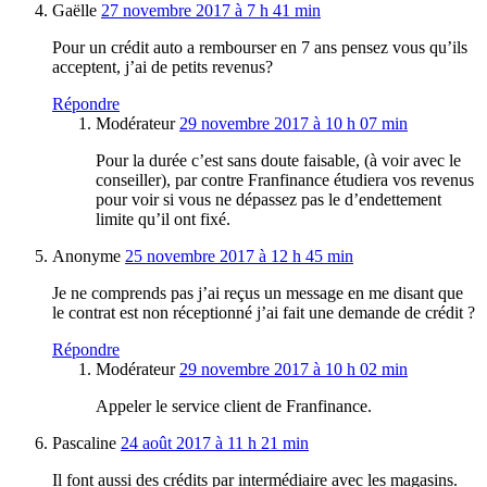
Gaëlle
27 novembre 2017 à 7 h 41 min
Pour un crédit auto a rembourser en 7 ans pensez vous qu’ils
acceptent, j’ai de petits revenus?
Répondre
Modérateur
29 novembre 2017 à 10 h 07 min
Pour la durée c’est sans doute faisable, (à voir avec le
conseiller), par contre Franfinance étudiera vos revenus
pour voir si vous ne dépassez pas le d’endettement
limite qu’il ont fixé.
Anonyme
25 novembre 2017 à 12 h 45 min
Je ne comprends pas j’ai reçus un message en me disant que
le contrat est non réceptionné j’ai fait une demande de crédit ?
Répondre
Modérateur
29 novembre 2017 à 10 h 02 min
Appeler le service client de Franfinance.
Pascaline
24 août 2017 à 11 h 21 min
Il font aussi des crédits par intermédiaire avec les magasins.