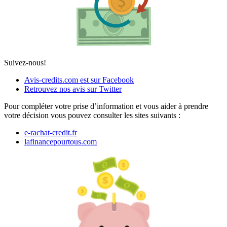
Suivez-nous!
Avis-credits.com est sur Facebook
Retrouvez nos avis sur Twitter
Pour compléter votre prise d’information et vous aider à prendre
votre décision vous pouvez consulter les sites suivants :
e-rachat-credit.fr
lafinancepourtous.com