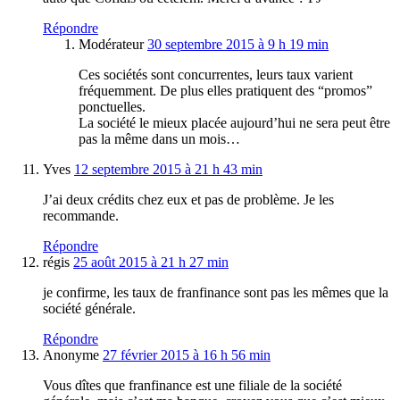
Répondre
Modérateur
30 septembre 2015 à 9 h 19 min
Ces sociétés sont concurrentes, leurs taux varient
fréquemment. De plus elles pratiquent des “promos”
ponctuelles.
La société le mieux placée aujourd’hui ne sera peut être
pas la même dans un mois…
Yves
12 septembre 2015 à 21 h 43 min
J’ai deux crédits chez eux et pas de problème. Je les
recommande.
Répondre
régis
25 août 2015 à 21 h 27 min
je confirme, les taux de franfinance sont pas les mêmes que la
société générale.
Répondre
Anonyme
27 février 2015 à 16 h 56 min
Vous dîtes que franfinance est une filiale de la société