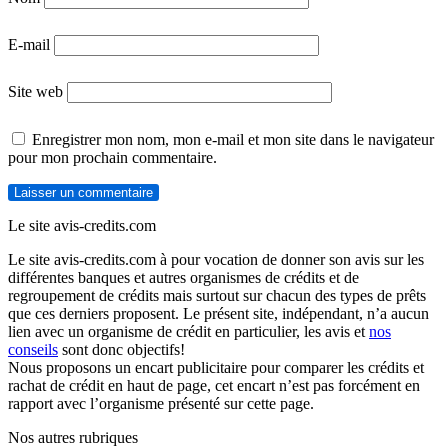
E-mail
Site web
Enregistrer mon nom, mon e-mail et mon site dans le navigateur
pour mon prochain commentaire.
Le site avis-credits.com
Le site avis-credits.com à pour vocation de donner son avis sur les
différentes banques et autres organismes de crédits et de
regroupement de crédits mais surtout sur chacun des types de prêts
que ces derniers proposent. Le présent site, indépendant, n’a aucun
lien avec un organisme de crédit en particulier, les avis et
nos
conseils
sont donc objectifs!
Nous proposons un encart publicitaire pour comparer les crédits et
rachat de crédit en haut de page, cet encart n’est pas forcément en
rapport avec l’organisme présenté sur cette page.
Nos autres rubriques