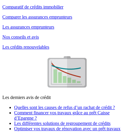
Comparatif de crédits immobilier
Comparer les assurances emprunteurs
Les assurances emprunteurs
Nos conseils et avis
Les crédits renouvelables
Les derniers avis de crédit
Quelles sont les causes de refus d’un rachat de crédit ?
Comment financer vos travaux grâce au prêt Caisse
d’Epargne ?
Les différentes solutions de regroupement de crédits
Optimiser vos travaux de rénovation avec un prêt travaux