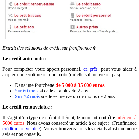
Extrait des solutions de crédit sur franfinance.fr
Le crédit auto moto
:
Pour compléter votre apport personnel,
ce prêt
peut vous aider à
acquérir une voiture ou une moto (qu’elle soit neuve ou pas).
Dans une fourchette
de 5 000 à 35 000 euros.
Sur 60 mois
si celle ci a plus de 2 ans.
Sur 72 mois
si elle est neuve ou de moins de 2 ans.
Le crédit renouvelable
:
Il s’agit d’un type de crédit différent, le montant doit être
inférieur à
5000 euros
. Nous avons consacré un article à ce sujet : (Franfinance
crédit renouvelable
). Vous y trouverez tous les détails ainsi que notre
avis et nos conseils.