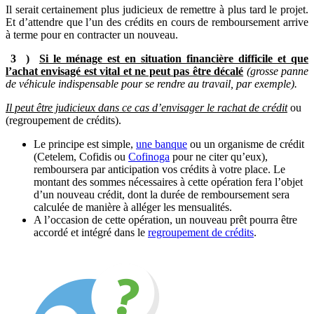
Il serait certainement plus judicieux de remettre à plus tard le projet.
Et d’attendre que l’un des crédits en cours de remboursement arrive
à terme pour en contracter un nouveau.
3 )
Si le ménage est en situation financière difficile et que
l’achat envisagé est vital et ne peut pas être décalé
(grosse panne
de véhicule indispensable pour se rendre au travail, par exemple).
Il peut être judicieux dans ce cas d’envisager le rachat de crédit
ou
(regroupement de crédits).
Le principe est simple,
une banque
ou un organisme de crédit
(Cetelem, Cofidis ou
Cofinoga
pour ne citer qu’eux),
remboursera par anticipation vos crédits à votre place. Le
montant des sommes nécessaires à cette opération fera l’objet
d’un nouveau crédit, dont la durée de remboursement sera
calculée de manière à alléger les mensualités.
A l’occasion de cette opération, un nouveau prêt pourra être
accordé et intégré dans le
regroupement de crédits
.