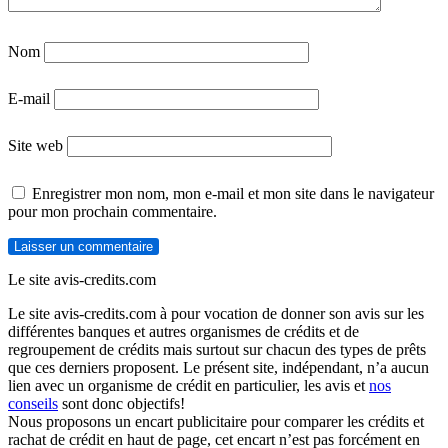
Nom
E-mail
Site web
Enregistrer mon nom, mon e-mail et mon site dans le navigateur
pour mon prochain commentaire.
Le site avis-credits.com
Le site avis-credits.com à pour vocation de donner son avis sur les
différentes banques et autres organismes de crédits et de
regroupement de crédits mais surtout sur chacun des types de prêts
que ces derniers proposent. Le présent site, indépendant, n’a aucun
lien avec un organisme de crédit en particulier, les avis et
nos
conseils
sont donc objectifs!
Nous proposons un encart publicitaire pour comparer les crédits et
rachat de crédit en haut de page, cet encart n’est pas forcément en