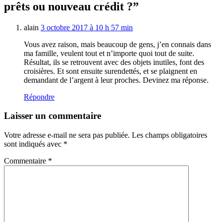
prêts ou nouveau crédit ?”
alain
3 octobre 2017 à 10 h 57 min
Vous avez raison, mais beaucoup de gens, j’en connais dans
ma famille, veulent tout et n’importe quoi tout de suite.
Résultat, ils se retrouvent avec des objets inutiles, font des
croisières. Et sont ensuite surendettés, et se plaignent en
demandant de l’argent à leur proches. Devinez ma réponse.
Répondre
Laisser un commentaire
Votre adresse e-mail ne sera pas publiée.
Les champs obligatoires
sont indiqués avec
*
Commentaire
*