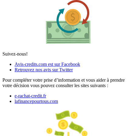
Suivez-nous!
Avis-credits.com est sur Facebook
Retrouvez nos avis sur Twitter
Pour compléter votre prise d’information et vous aider à prendre
votre décision vous pouvez consulter les sites suivants :
e-rachat-credit.fr
lafinancepourtous.com