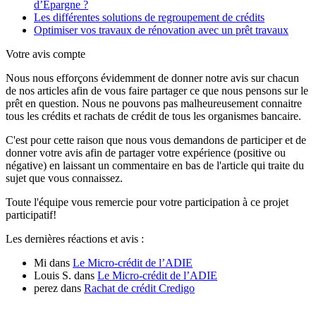
d’Epargne ?
Les différentes solutions de regroupement de crédits
Optimiser vos travaux de rénovation avec un prêt travaux
Votre avis compte
Nous nous efforçons évidemment de donner notre avis sur chacun
de nos articles afin de vous faire partager ce que nous pensons sur le
prêt en question. Nous ne pouvons pas malheureusement connaitre
tous les crédits et rachats de crédit de tous les organismes bancaire.
C'est pour cette raison que nous vous demandons de participer et de
donner votre avis afin de partager votre expérience (positive ou
négative) en laissant un commentaire en bas de l'article qui traite du
sujet que vous connaissez.
Toute l'équipe vous remercie pour votre participation à ce projet
participatif!
Les dernières réactions et avis :
Mi
dans
Le Micro-crédit de l’ADIE
Louis S.
dans
Le Micro-crédit de l’ADIE
perez
dans
Rachat de crédit Credigo