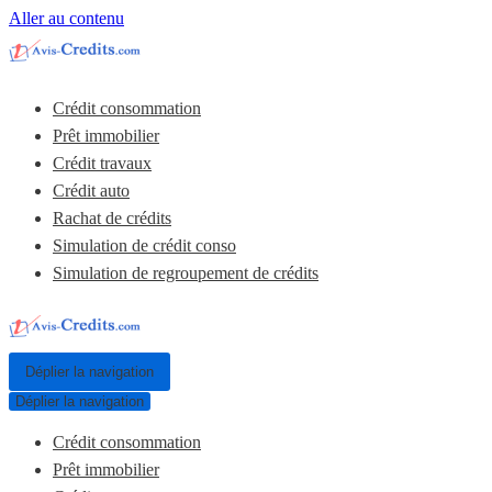
Aller au contenu
Crédit consommation
Prêt immobilier
Crédit travaux
Crédit auto
Rachat de crédits
Simulation de crédit conso
Simulation de regroupement de crédits
Déplier la navigation
Déplier la navigation
Crédit consommation
Prêt immobilier