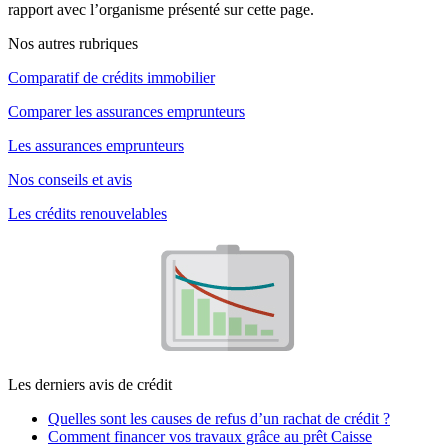
rapport avec l’organisme présenté sur cette page.
Nos autres rubriques
Comparatif de crédits immobilier
Comparer les assurances emprunteurs
Les assurances emprunteurs
Nos conseils et avis
Les crédits renouvelables
Les derniers avis de crédit
Quelles sont les causes de refus d’un rachat de crédit ?
Comment financer vos travaux grâce au prêt Caisse