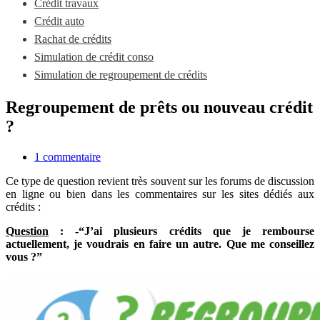
Crédit travaux
Crédit auto
Rachat de crédits
Simulation de crédit conso
Simulation de regroupement de crédits
Regroupement de prêts ou nouveau crédit
?
1 commentaire
Ce type de question revient très souvent sur les forums de discussion
en ligne ou bien dans les commentaires sur les sites dédiés aux
crédits :
Question
: -“J’ai plusieurs crédits que je rembourse
actuellement, je voudrais en faire un autre. Que me conseillez
vous ?”